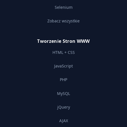
Selenium
Zobacz wszystkie
Tworzenie Stron WWW
HTML + CSS
JavaScript
PHP
MySQL
jQuery
AJAX