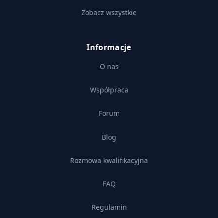
Zobacz wszystkie
Informacje
O nas
Współpraca
Forum
Blog
Rozmowa kwalifikacyjna
FAQ
Regulamin