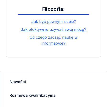
Filozofia:
Jak być pewnym siebie?
Jak efektywnie używać swój mózg?
Od czego zacząć naukę w
informatyce?
Nowości
Rozmowa kwalifikacyjna