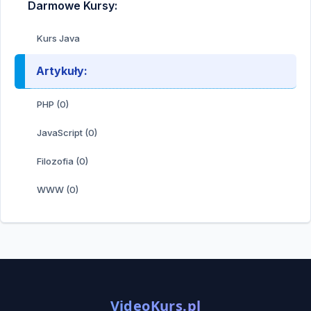
Darmowe Kursy:
Kurs Java
Artykuły:
PHP (0)
JavaScript (0)
Filozofia (0)
WWW (0)
VideoKurs.pl