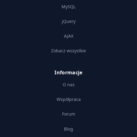
MySQL
jQuery
AJAX
Zobacz wszystkie
Informacje
O nas
Współpraca
Forum
Blog