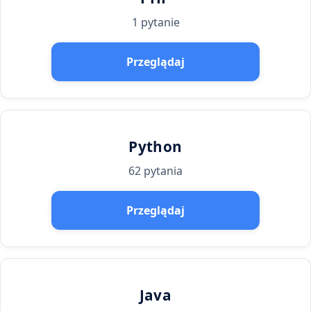
1 pytanie
Przeglądaj
Python
62 pytania
Przeglądaj
Java