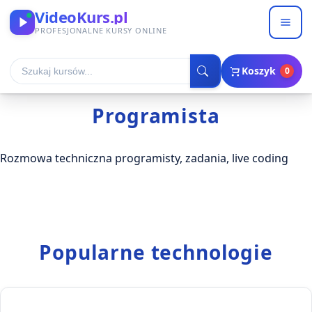
VideoKurs.pl
PROFESJONALNE KURSY ONLINE
Koszyk
0
Programista
Rozmowa techniczna programisty, zadania, live coding
Popularne technologie