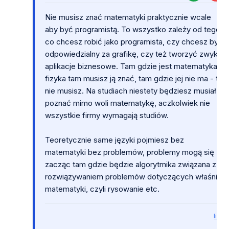
Nie musisz znać matematyki praktycznie wcale
aby być programistą. To wszystko zależy od tego
co chcesz robić jako programista, czy chcesz być
odpowiedzialny za grafikę, czy też tworzyć zwykłe
aplikacje biznesowe. Tam gdzie jest matematyka i
fizyka tam musisz ją znać, tam gdzie jej nie ma - to
nie musisz. Na studiach niestety będziesz musiał
poznać mimo woli matematykę, aczkolwiek nie
wszystkie firmy wymagają studiów.
Teoretycznie same języki pojmiesz bez
matematyki bez problemów, problemy mogą się
zacząc tam gdzie będzie algorytmika związana z
rozwiązywaniem problemów dotyczących właśnie
matematyki, czyli rysowanie etc.
link