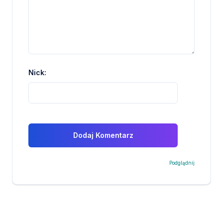
Nick:
Podglądnij