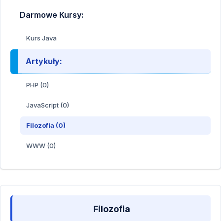
Darmowe Kursy:
Kurs Java
Artykuły:
PHP (0)
JavaScript (0)
Filozofia (0)
WWW (0)
Filozofia