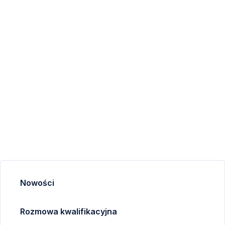
Nowości
Rozmowa kwalifikacyjna